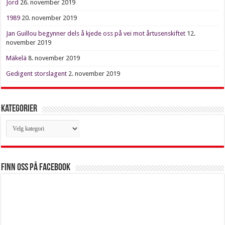
Jord
26. november 2019
1989
20. november 2019
Jan Guillou begynner dels å kjede oss på vei mot årtusenskiftet
12.
november 2019
Mäkelä
8. november 2019
Gedigent storslagent
2. november 2019
Kategorier
Kategorier
Finn oss på Facebook