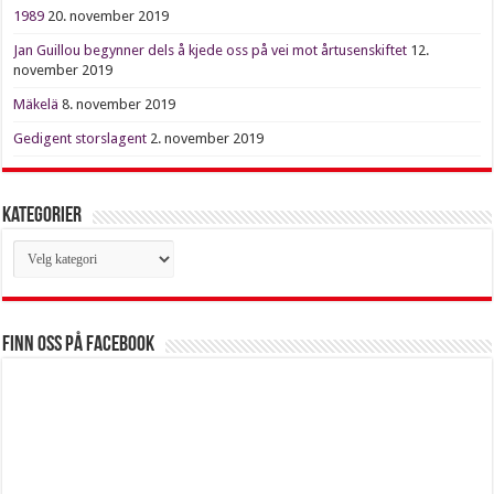
1989
20. november 2019
Jan Guillou begynner dels å kjede oss på vei mot årtusenskiftet
12.
november 2019
Mäkelä
8. november 2019
Gedigent storslagent
2. november 2019
Kategorier
Kategorier
Finn oss på Facebook