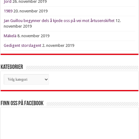
Jord
26. november 2019
1989
20. november 2019
Jan Guillou begynner dels å kjede oss på vei mot årtusenskiftet
12.
november 2019
Mäkelä
8. november 2019
Gedigent storslagent
2. november 2019
Kategorier
Kategorier
Finn oss på Facebook